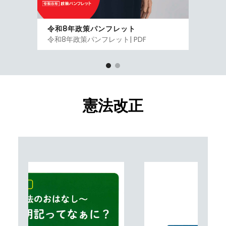
令和8年政策パンフレット
令和8年政策パンフレット| PDF
憲法改正