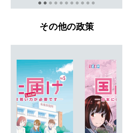
その他の政策