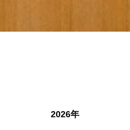
2026年