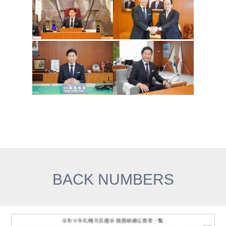
BACK NUMBERS