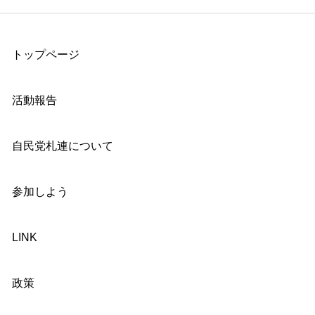
トップページ
活動報告
自民党札連について
参加しよう
LINK
政策