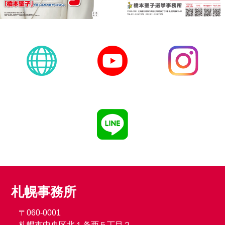
札幌事務所
〒060-0001
札幌市中央区北１条西５丁目２