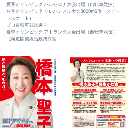
夏季オリンピック バルセロナ大会出場（自転車競技）
冬季オリンピック リレハンメル大会3000m6位（スピー
ドスケート）
プロ自転車競技選手
夏季オリンピック アトランタ大会出場（自転車競技）
北海道開発総括政務次官