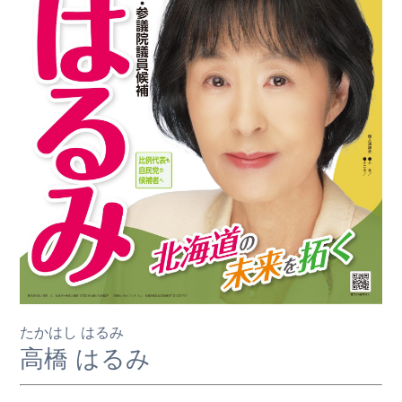
たかはし はるみ
高橋 はるみ