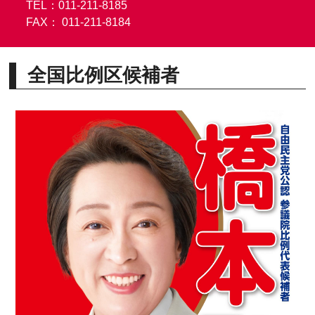
TEL：011-211-8185
FAX： 011-211-8184
全国比例区候補者