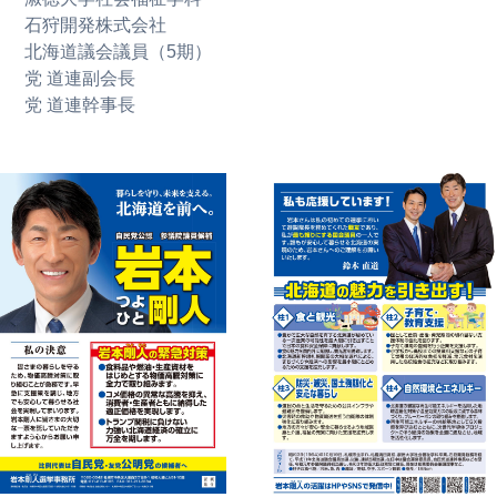
石狩開発株式会社
北海道議会議員（5期）
党 道連副会長
党 道連幹事長