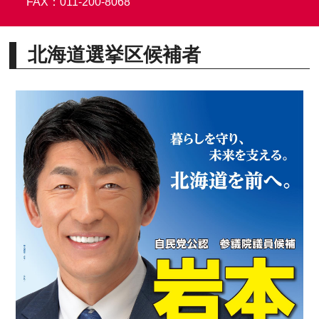
FAX：011-200-8068
北海道選挙区候補者