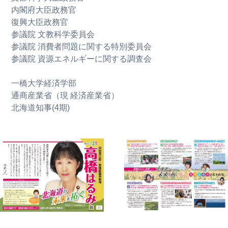
内閣府大臣政務官
復興大臣政務官
参議院 文教科学委員会
参議院 消費者問題に関する特別委員会
参議院 資源エネルギーに関する調査会
一橋大学経済学部
通商産業省（現 経済産業省）
北海道知事(4期)