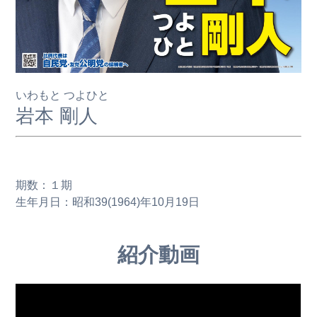
いわもと つよひと
岩本 剛人
期数：１期
生年月日：昭和39(1964)年10月19日
紹介動画