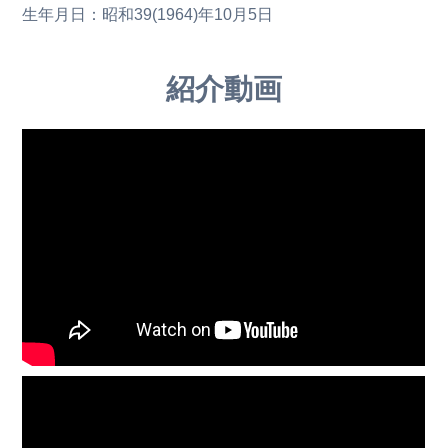
生年月日：昭和39(1964)年10月5日
紹介動画