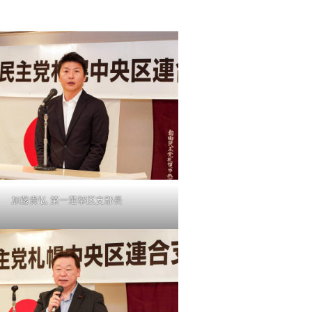
加藤貴弘 第一選挙区支部長