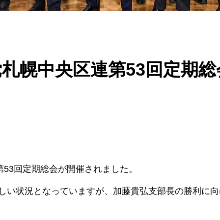
党札幌中央区連第53回定期
第53回定期総会が開催されました。
しい状況となっていますが、加藤貴弘支部長の勝利に向