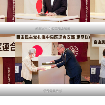
細川正人 札幌市議会議員
優秀党員表彰