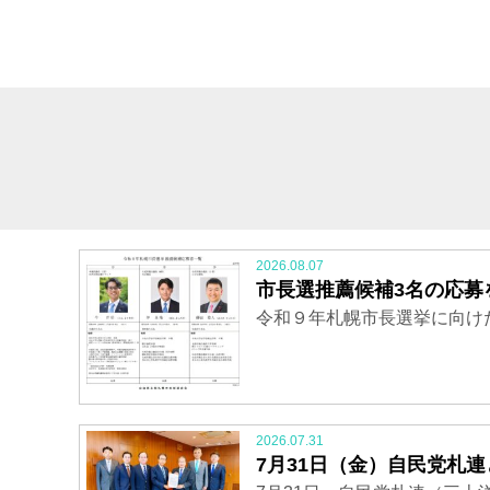
2026.08.07
市長選推薦候補3名の応募
令和９年札幌市長選挙に向け
2026.07.31
7月31日（金）自民党札