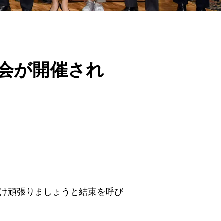
総会が開催され
け頑張りましょうと結束を呼び