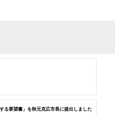
関する要望書」を秋元克広市長に提出しました