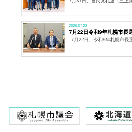
7月31日、自民党札連（三上
2026.07.22
7月22日令和9年札幌市
7月22日、令和9年札幌市長