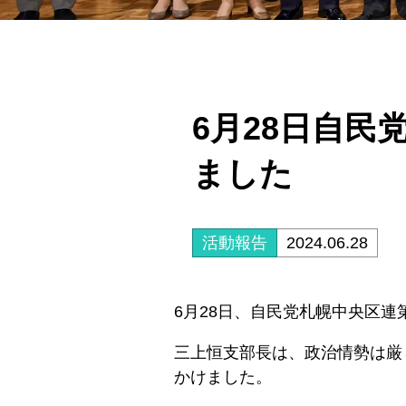
6月28日自民
ました
活動報告
2024.06.28
6月28日、自民党札幌中央区連
三上恒支部長は、政治情勢は厳
かけました。