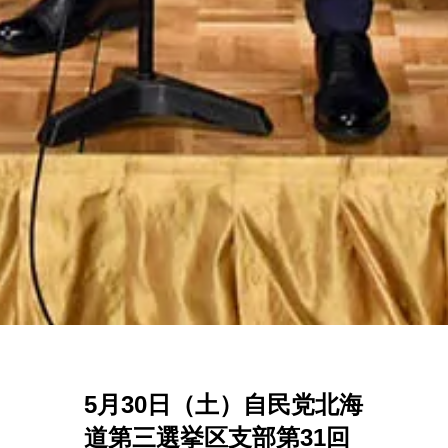
5月30日（土）自民党北海
道第三選挙区支部第31回