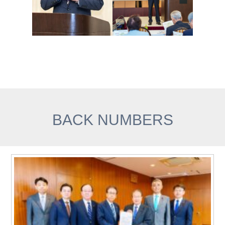
BACK NUMBERS