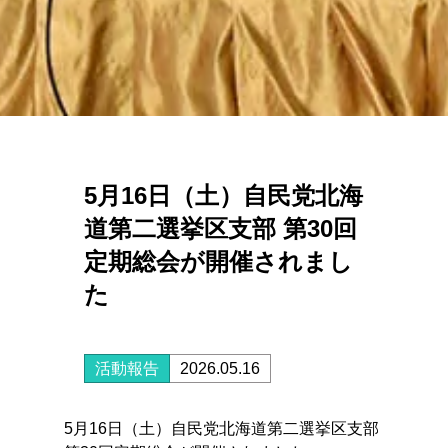
5月16日（土）自民党北海
道第二選挙区支部 第30回
定期総会が開催されまし
た
活動報告
2026.05.16
5月16日（土）自民党北海道第二選挙区支部