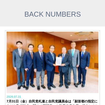
BACK NUMBERS
2026.07.31
7月31日（金）自民党札連と自民党議員会は「副首都の指定に