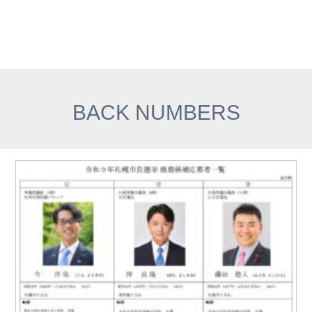
BACK NUMBERS