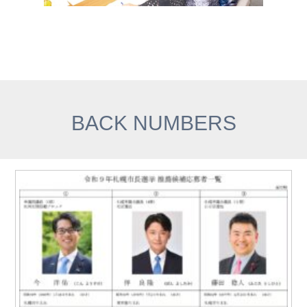
BACK NUMBERS