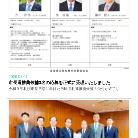
2026.08.07
市長選推薦候補3名の応募を正式に受理いたしました
令和９年札幌市長選挙に向けた自民党札連推薦候補の受付が終了し