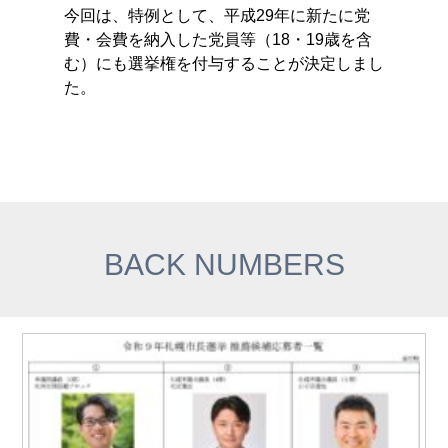
今回は、特例として、平成29年に新たに党
費・会費を納入した党員等（18・19歳を含
む）にも選挙権を付与することが決定しまし
た。
BACK NUMBERS