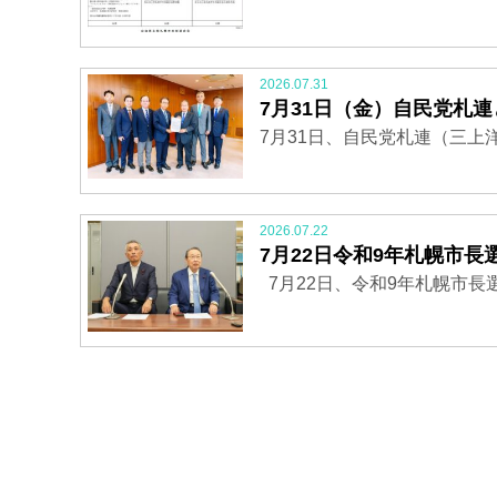
2026.07.31
7月31日（金）自民党札
7月31日、自民党札連（三上
2026.07.22
7月22日令和9年札幌市
7月22日、令和9年札幌市長