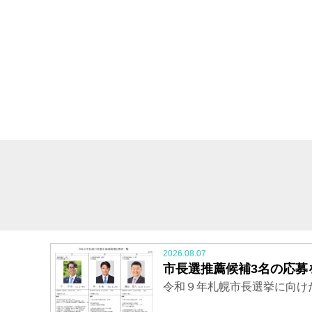
2026.08.07
市長選推薦候補3名の応募
令和９年札幌市長選挙に向け