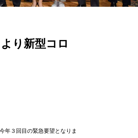
）より新型コロ
今年３回目の緊急要望となりま