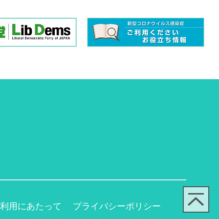
利用にあたって
プライバシーポリシー