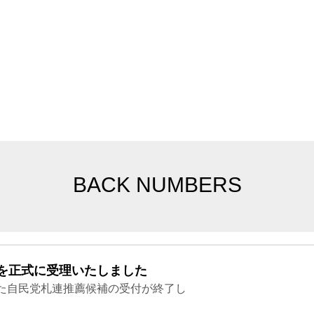
BACK NUMBERS
を正式に受理いたしました
た自民党札連推薦候補の受付が終了し