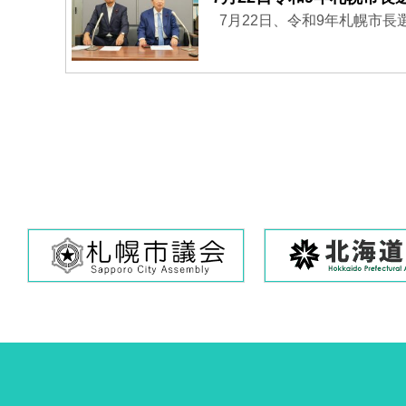
7月22日、令和9年札幌市長