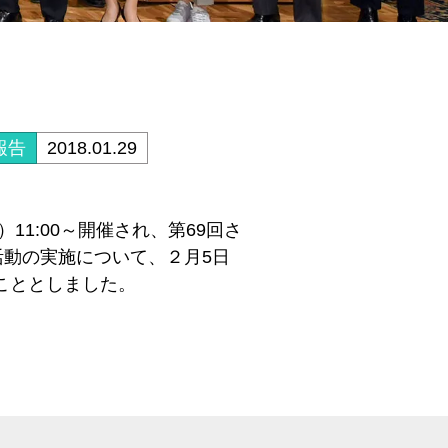
報告
2018.01.29
1:00～開催され、第69回さ
活動の実施について、２月5日
ることとしました。