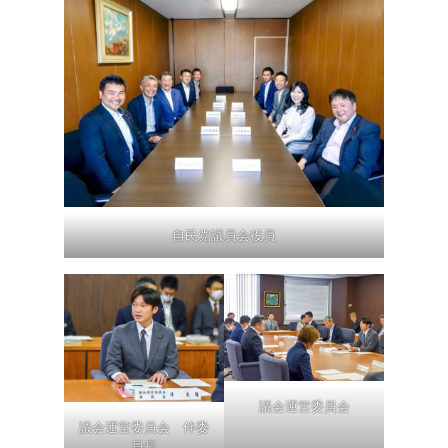
自民党議員会役員
議会運営委員会
議会運営委員会 伴委
員長