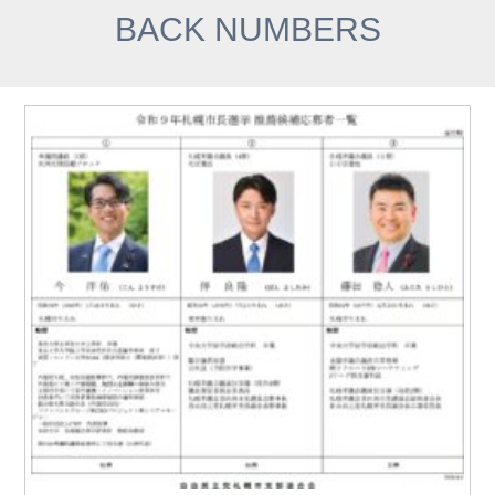
BACK NUMBERS