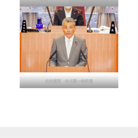
代表質問 中川賢一幹事長