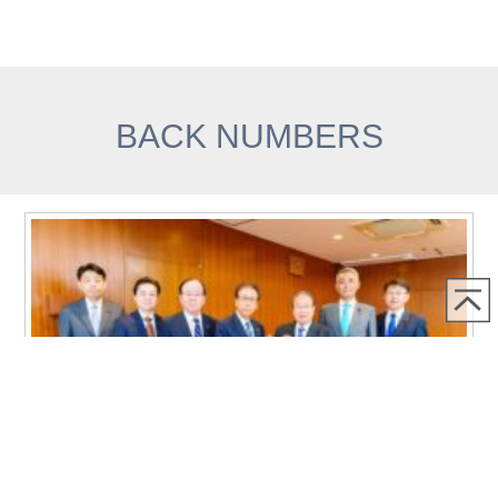
BACK NUMBERS