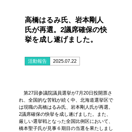
高橋はるみ氏、岩本剛人
氏が再選。2議席確保の快
挙を成し遂げました。
活動報告
2025.07.22
第27回参議院議員選挙が7月20日投開票さ
れ、全国的な苦戦が続く中、北海道選挙区で
は現職の高橋はるみ氏、岩本剛人氏が再選。
2議席確保の快挙を成し遂げました。また、
厳しい選挙戦となった全国比例区において、
橋本聖子氏が見事６期目の当選を果たしまし